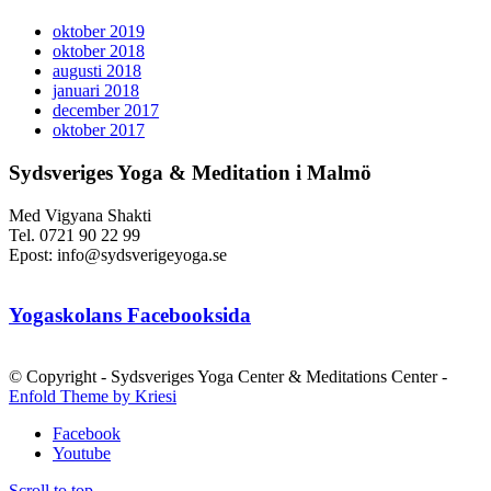
oktober 2019
oktober 2018
augusti 2018
januari 2018
december 2017
oktober 2017
Sydsveriges Yoga & Meditation i Malmö
Med Vigyana Shakti
Tel. 0721 90 22 99
Epost: info@sydsverigeyoga.se
Yogaskolans Facebooksida
© Copyright - Sydsveriges Yoga Center & Meditations Center -
Enfold Theme by Kriesi
Facebook
Youtube
Scroll to top