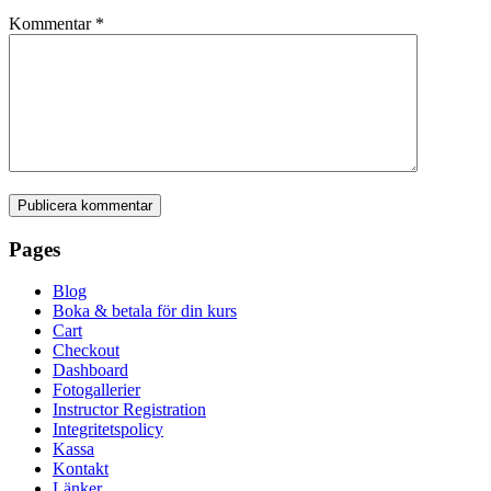
Kommentar
*
Pages
Blog
Boka & betala för din kurs
Cart
Checkout
Dashboard
Fotogallerier
Instructor Registration
Integritetspolicy
Kassa
Kontakt
Länker