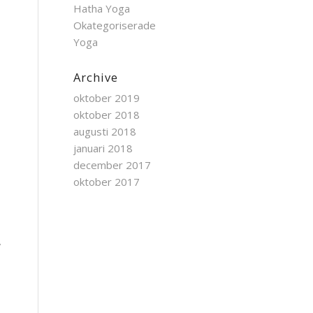
Hatha Yoga
a
Okategoriserade
Yoga
Archive
oktober 2019
oktober 2018
augusti 2018
januari 2018
december 2017
oktober 2017
,