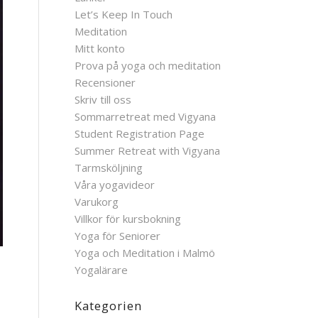
Let’s Keep In Touch
Meditation
Mitt konto
Prova på yoga och meditation
Recensioner
Skriv till oss
Sommarretreat med Vigyana
Student Registration Page
Summer Retreat with Vigyana
Tarmsköljning
Våra yogavideor
Varukorg
Villkor för kursbokning
Yoga för Seniorer
Yoga och Meditation i Malmö
Yogalärare
Kategorien