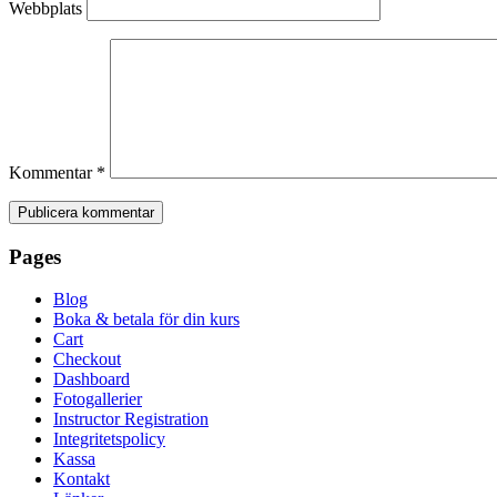
Webbplats
Kommentar
*
Pages
Blog
Boka & betala för din kurs
Cart
Checkout
Dashboard
Fotogallerier
Instructor Registration
Integritetspolicy
Kassa
Kontakt