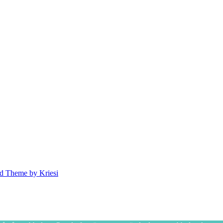
d Theme by Kriesi