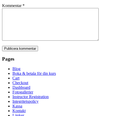
Kommentar
*
Pages
Blog
Boka & betala för din kurs
Cart
Checkout
Dashboard
Fotogallerier
Instructor Registration
Integritetspolicy
Kassa
Kontakt
Länker