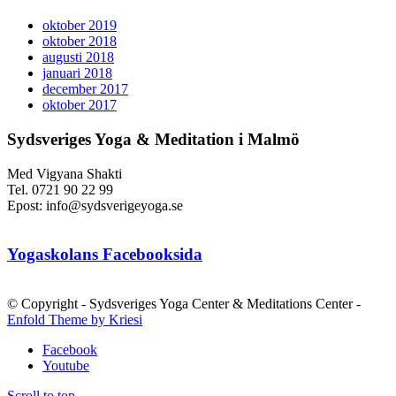
oktober 2019
oktober 2018
augusti 2018
januari 2018
december 2017
oktober 2017
Sydsveriges Yoga & Meditation i Malmö
Med Vigyana Shakti
Tel. 0721 90 22 99
Epost: info@sydsverigeyoga.se
Yogaskolans Facebooksida
© Copyright - Sydsveriges Yoga Center & Meditations Center -
Enfold Theme by Kriesi
Facebook
Youtube
Scroll to top