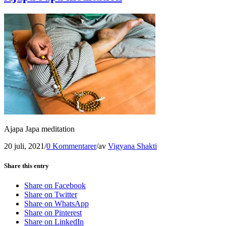
Ajapa Japa meditation
20 juli, 2021
/
0 Kommentarer
/
av
Vigyana Shakti
Share this entry
Share on Facebook
Share on Twitter
Share on WhatsApp
Share on Pinterest
Share on LinkedIn