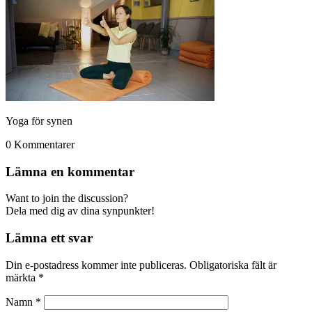
Yoga för synen
0
Kommentarer
Lämna en kommentar
Want to join the discussion?
Dela med dig av dina synpunkter!
Lämna ett svar
Din e-postadress kommer inte publiceras.
Obligatoriska fält är
märkta
*
Namn
*