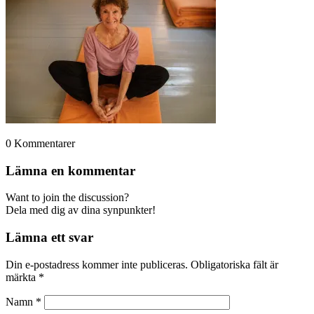
0
Kommentarer
Lämna en kommentar
Want to join the discussion?
Dela med dig av dina synpunkter!
Lämna ett svar
Din e-postadress kommer inte publiceras.
Obligatoriska fält är
märkta
*
Namn
*