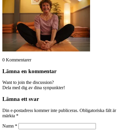
0
Kommentarer
Lämna en kommentar
Want to join the discussion?
Dela med dig av dina synpunkter!
Lämna ett svar
Din e-postadress kommer inte publiceras.
Obligatoriska fält är
märkta
*
Namn
*