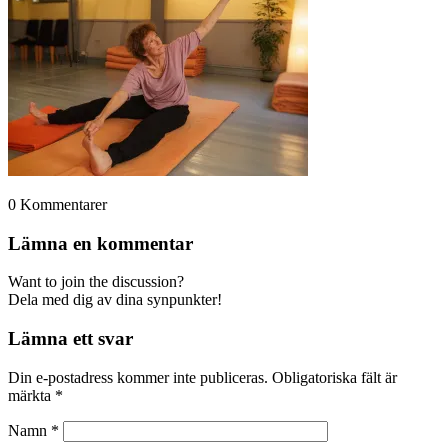
0
Kommentarer
Lämna en kommentar
Want to join the discussion?
Dela med dig av dina synpunkter!
Lämna ett svar
Din e-postadress kommer inte publiceras.
Obligatoriska fält är
märkta
*
Namn
*