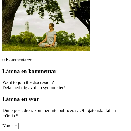
0
Kommentarer
Lämna en kommentar
Want to join the discussion?
Dela med dig av dina synpunkter!
Lämna ett svar
Din e-postadress kommer inte publiceras.
Obligatoriska fält är
märkta
*
Namn
*