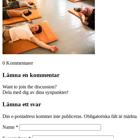
0
Kommentarer
Lämna en kommentar
Want to join the discussion?
Dela med dig av dina synpunkter!
Lämna ett svar
Din e-postadress kommer inte publiceras.
Obligatoriska fält är märkta
Namn
*