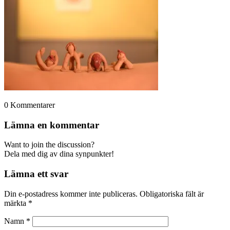
0
Kommentarer
Lämna en kommentar
Want to join the discussion?
Dela med dig av dina synpunkter!
Lämna ett svar
Din e-postadress kommer inte publiceras.
Obligatoriska fält är
märkta
*
Namn
*