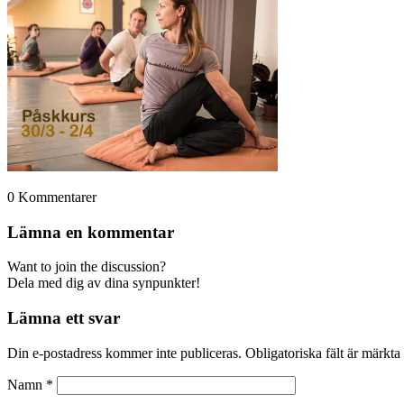
0
Kommentarer
Lämna en kommentar
Want to join the discussion?
Dela med dig av dina synpunkter!
Lämna ett svar
Din e-postadress kommer inte publiceras.
Obligatoriska fält är märkta
Namn
*