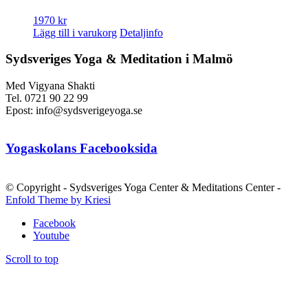
1970
kr
Lägg till i varukorg
Detaljinfo
Sydsveriges Yoga & Meditation i Malmö
Med Vigyana Shakti
Tel. 0721 90 22 99
Epost: info@sydsverigeyoga.se
Yogaskolans Facebooksida
© Copyright - Sydsveriges Yoga Center & Meditations Center -
Enfold Theme by Kriesi
Facebook
Youtube
Scroll to top