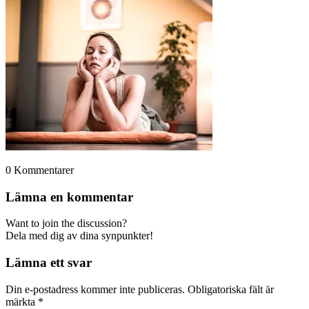
0
Kommentarer
Lämna en kommentar
Want to join the discussion?
Dela med dig av dina synpunkter!
Lämna ett svar
Din e-postadress kommer inte publiceras.
Obligatoriska fält är
märkta
*